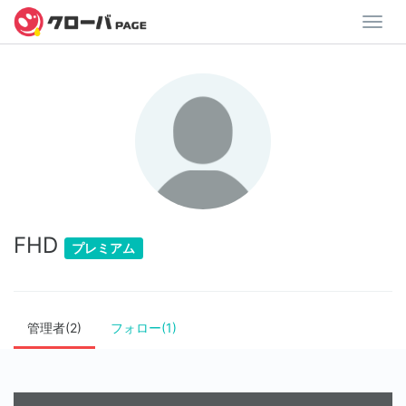
FHD
プレミアム
管理者(2)
フォロー(1)