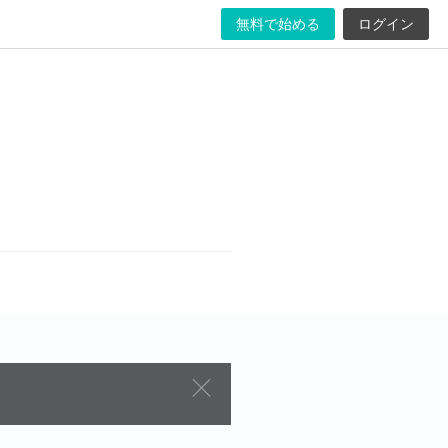
無料で始める
ログイン