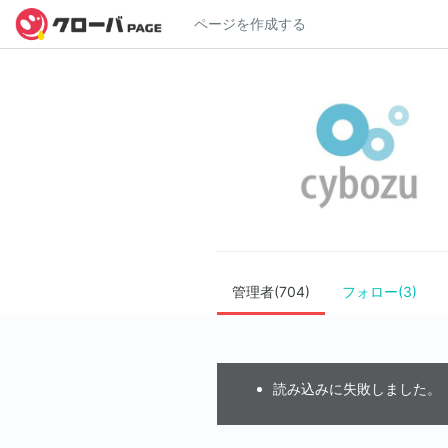
ページを作成する
管理者(704)
フォロー(3)
読み込みに失敗しました。