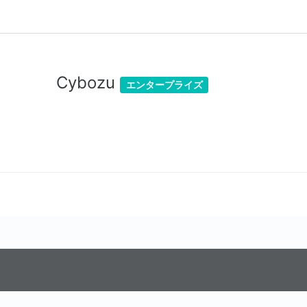
Cybozu
エンタープライズ