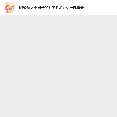
NPO法人全国子どもアドボカシー協議会