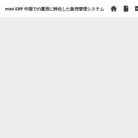
mini ERP 中国での運用に特化した販売管理システム