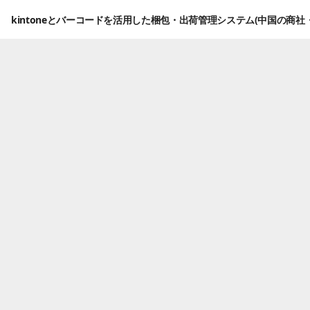
kintoneとバーコードを活用した梱包・出荷管理システム(中国の商社