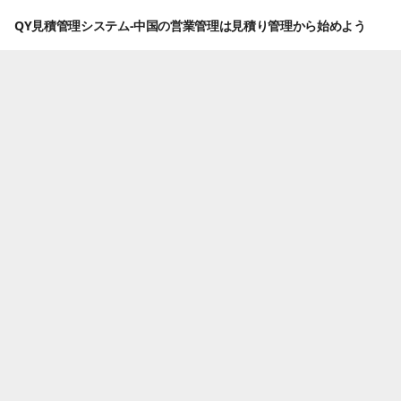
QY見積管理システム-中国の営業管理は見積り管理から始めよう