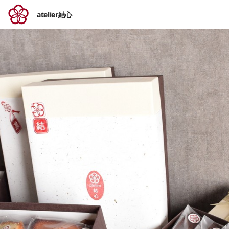
atelier結心