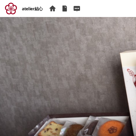
atelier結心