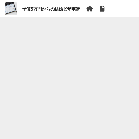
予算5万円からの結婚ビザ申請