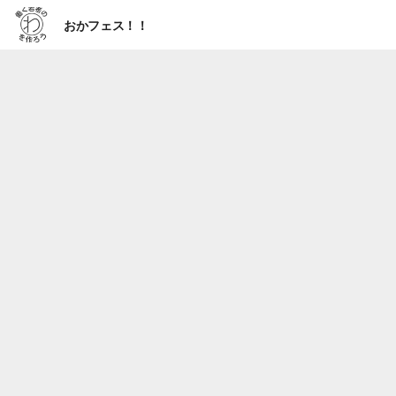
おかフェス！！