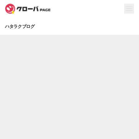
ハタラクブログ