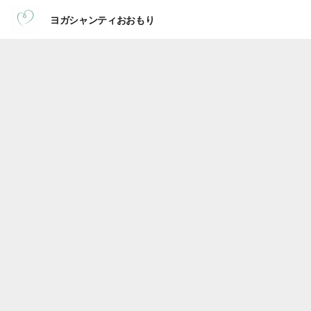
ヨガシャンティおおもり