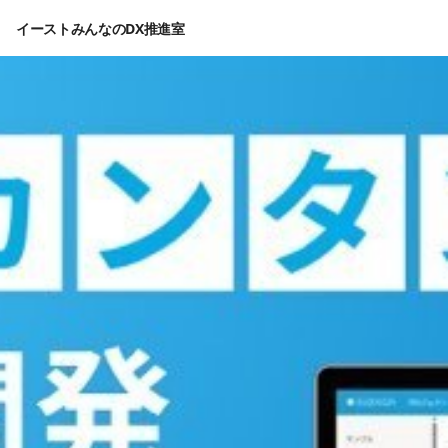
イーストみんなのDX推進室