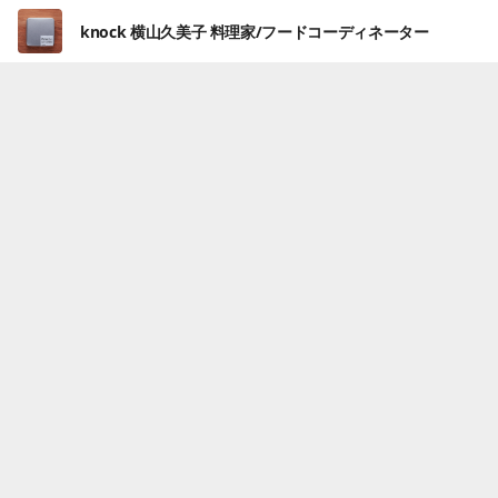
knock 横山久美子 料理家/フードコーディネーター