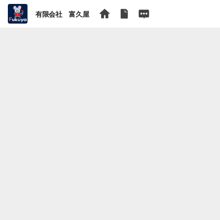
有限会社 富久屋