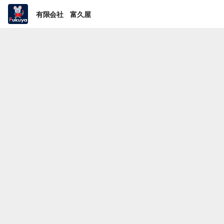
有限会社 富久屋