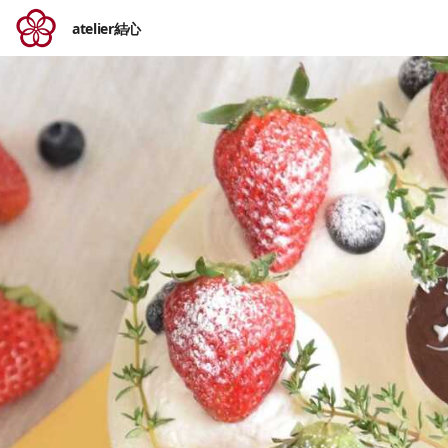
atelier結心