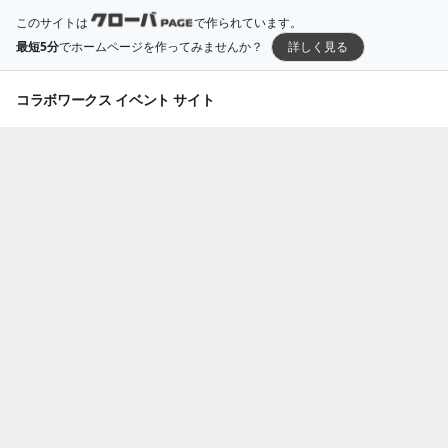
このサイトは
で作られています。
最短5分
でホームページを作ってみませんか？
詳しく見る
コラボワークス イベント サイト