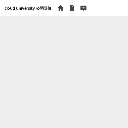
cloud university 公開研修