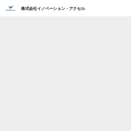
株式会社イノベーション・アクセル