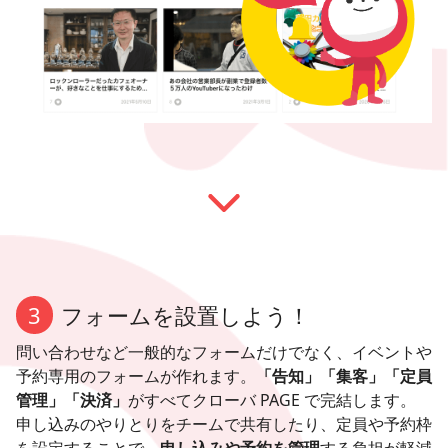
3
フォームを設置しよう！
問い合わせなど一般的なフォームだけでなく、イベントや
予約専用のフォームが作れます。
「告知」「集客」「定員
管理」「決済」
がすべてクローバ PAGE で完結します。
申し込みのやりとりをチームで共有したり、定員や予約枠