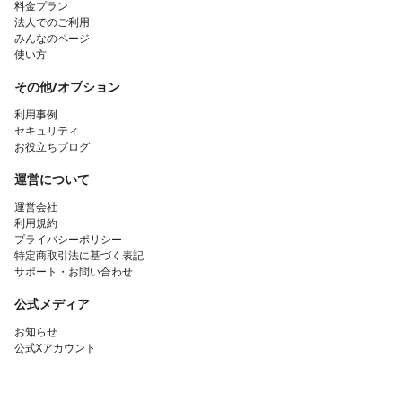
料金プラン
法人でのご利用
みんなのページ
使い方
その他/オプション
利用事例
セキュリティ
お役立ちブログ
運営について
運営会社
利用規約
プライバシーポリシー
特定商取引法に基づく表記
サポート・お問い合わせ
公式メディア
お知らせ
公式Xアカウント