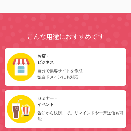
こんな用途におすすめです
お店・
ビジネス
自分で集客サイトを作成
独自ドメインにも対応
セミナー・
イベント
告知から決済まで。リマインドや一斉送信も可
能