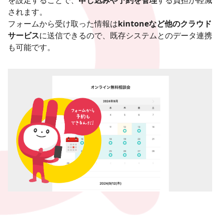
を設定することで、
申し込みや予約を管理
する負担が軽減
されます。
フォームから受け取った情報は
kintoneなど他のクラウド
サービス
に送信できるので、既存システムとのデータ連携
も可能です。