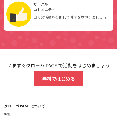
サークル・
コミュニティ
日々の活動を公開して仲間を増やしましょう
いますぐクローバ PAGE で活動をはじめましょう
無料ではじめる
クローバ PAGE について
機能