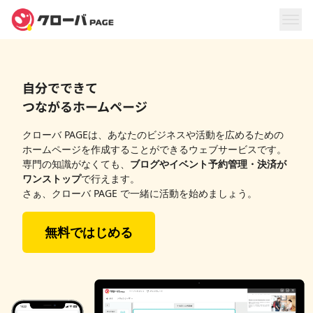
自分でできて
つながるホームページ
クローバ PAGEは、あなたのビジネスや活動を広めるための
ホームページを作成することができるウェブサービスです。
専門の知識がなくても、
ブログやイベント予約管理・決済が
ワンストップ
で行えます。
さぁ、クローバ PAGE で一緒に活動を始めましょう。
無料ではじめる