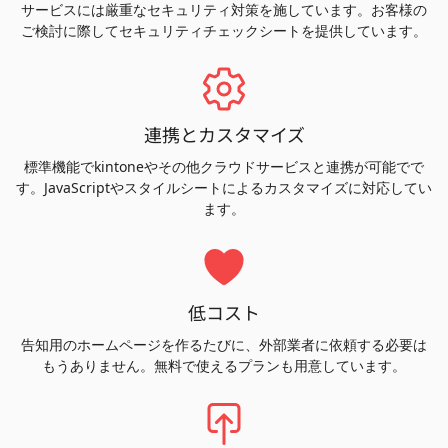
サービスには厳重なセキュリティ対策を施しています。お客様の
ご検討に際してセキュリティチェックシートを提供しています。
連携とカスタマイズ
標準機能でkintoneやその他クラウドサービスと連携が可能でで
す。JavaScriptやスタイルシートによるカスタマイズに対応してい
ます。
低コスト
告知用のホームページを作るたびに、外部業者に依頼する必要は
もうありません。無料で使えるプランも用意しています。