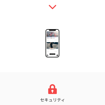
セキュリティ