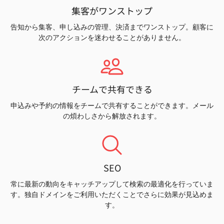
集客がワンストップ
告知から集客、申し込みの管理、決済までワンストップ。顧客に
次のアクションを迷わせることがありません。
チームで共有できる
申込みや予約の情報をチームで共有することができます。メール
の煩わしさから解放されます。
SEO
常に最新の動向をキャッチアップして検索の最適化を行っていま
す。独自ドメインをご利用いただくことでさらに効果が見込めま
す。