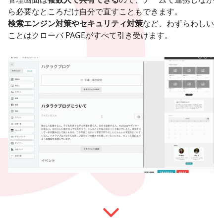
ら必要なところだけ自分で直すこともできます。
検索エンジン対策やセキュリティ対策
など、わずらわしい
ことはクローバ PAGEがすべて引き受けます。