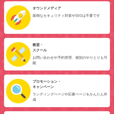
オウンドメディア
面倒なセキュリティ対策やSEOは不要です
教室・
スクール
お問い合わせや予約管理、個別のやりとりも可
能
プロモーション・
キャンペーン
ランディングページや応募ページをかんたん作
成